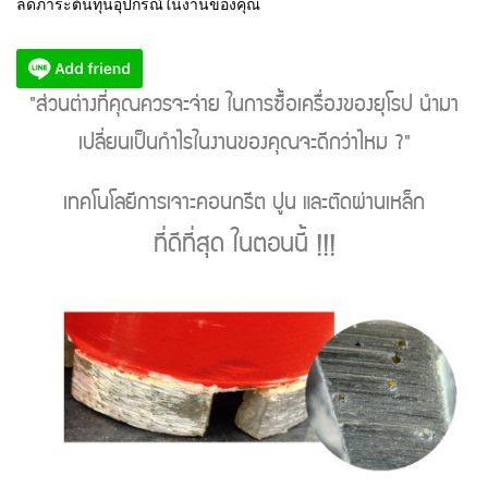
ลดภาระต้นทุนอุปกรณ์ในงานของคุณ
"ส่วนต่างที่คุณควรจะจ่าย ในการซื้อเครื่องของยุโรป นํามา
เปลี่ยนเป็นกําไรในงานของคุณจะดีกว่าไหม ?"
เทคโนโลยีการเจาะคอนกรีต ปูน และตัดผ่านเหล็ก
ที่ดีที่สุด ในตอนนี้ !!!