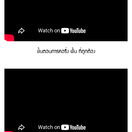
ขั้นตอนการคอริ่ง พื้น ที่ถูกต้อง