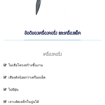
ข้อดีของเครื่องคอริ่ง และเครื่องแย็ค
เครื่องคอริ่ง
ไม่เสียโครงสร้างชิ้นงาน
เสียงดังน้อยกว่าเครื่องแย็ค
ไม่มีฝุ่น
เจาะตัดเหล็กในปูนได้