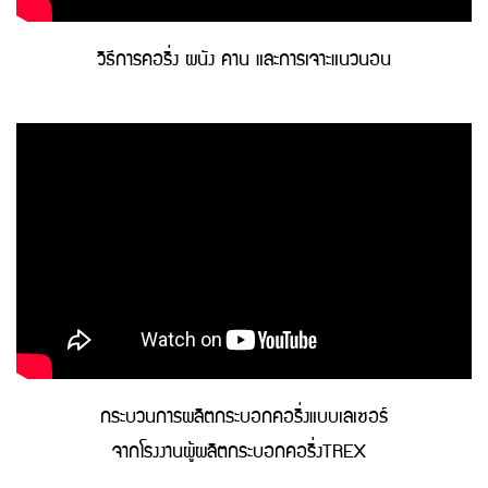
วิธีการคอริ่ง ผนัง คาน และการเจาะแนวนอน
กระบวนการผลิตกระบอกคอริ่งแบบเลเซอร์
จากโรงงานผู้ผลิตกระบอกคอริ่งTREX