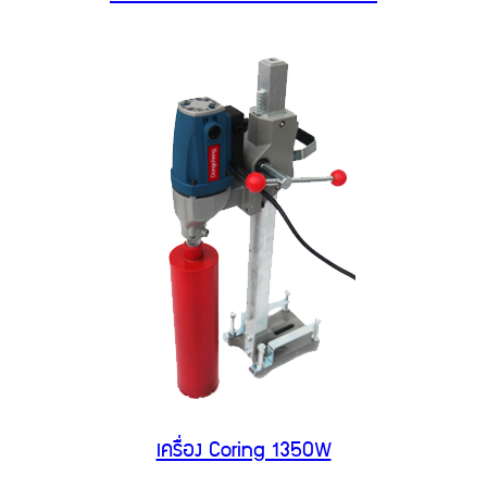
เครื่อง Coring 1350W