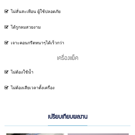
ไม่สั่นสะเทือน ผู้ใช้ปลอดภัย
ได้รูกลมสวยงาม
เจาะคอนกรีตหนาๆได้เร็วกว่า
เครื่องแย็ค
ไม่ต้องใช้น้ำ
ไม่ต้องเสียเวลาตั้งเครื่อง
เปรียบเทียบผลงาน