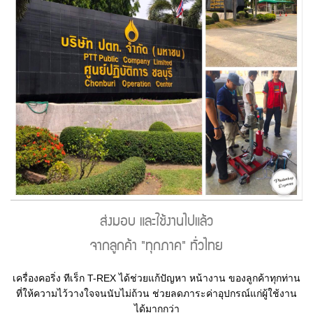
ส่งมอบ และใช้งานไปแล้ว
จากลูกค้า "ทุกภาค" ทั่วไทย
เครื่องคอริ่ง ทีเร็ก T-REX ได้ช่วยแก้ปัญหา หน้างาน ของลูกค้าทุกท่าน
ที่ให้ความไว้วางใจจนนับไม่ถ้วน ช่วยลดภาระค่าอุปกรณ์แก่ผู้ใช้งาน
ได้มากกว่า